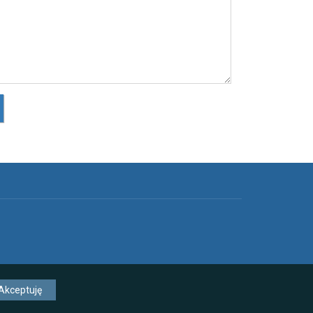
Akceptuję