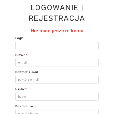
LOGOWANIE |
REJESTRACJA
Nie mam jeszcze konta
Login:
E-mail:
Powtórz e-mail:
Hasło:
Powtórz hasło: