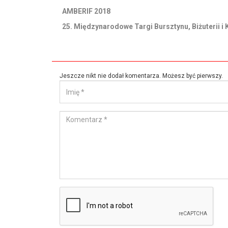
AMBERIF 2018
25. Międzynarodowe Targi Bursztynu, Biżuterii i 
Jeszcze nikt nie dodał komentarza. Możesz być pierwszy.