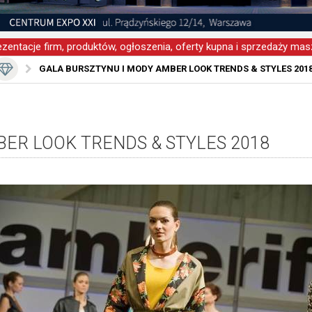
zentacje firm, produktów, ogłoszenia, oferty kupna i sprzedaży masz
GALA BURSZTYNU I MODY AMBER LOOK TRENDS & STYLES 201
ER LOOK TRENDS & STYLES 2018