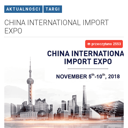
AKTUALNOŚCI
TARGI
CHINA INTERNATIONAL IMPORT
EXPO
przeczytano 2553