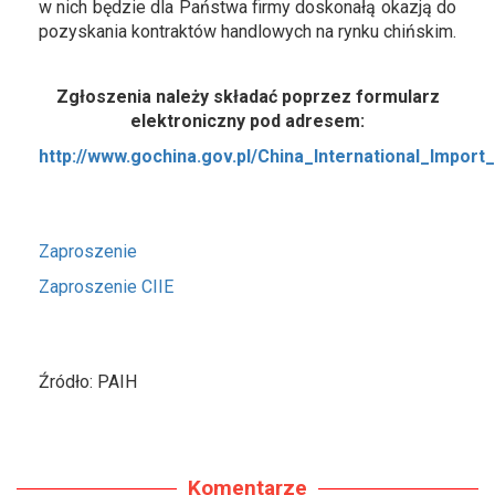
w nich będzie dla Państwa firmy doskonałą okazją do
pozyskania kontraktów handlowych na rynku chińskim.
Zgłoszenia należy składać poprzez formularz
elektroniczny pod adresem:
http://www.gochina.gov.pl/China_International_Impor
Zaproszenie
Zaproszenie CIIE
Źródło: PAIH
Komentarze