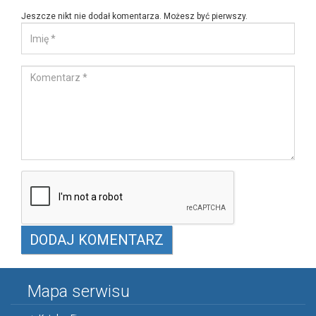
Jeszcze nikt nie dodał komentarza. Możesz być pierwszy.
Mapa serwisu