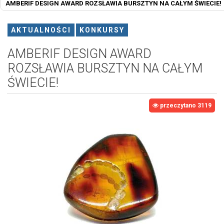
AMBERIF DESIGN AWARD ROZSŁAWIA BURSZTYN NA CAŁYM ŚWIECIE!
AKTUALNOŚCI
KONKURSY
AMBERIF DESIGN AWARD
ROZSŁAWIA BURSZTYN NA CAŁYM
ŚWIECIE!
przeczytano 3119