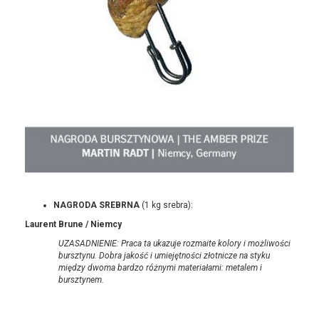
NAGRODA SREBRNA
(1 kg srebra):
Laurent Brune / Niemcy
UZASADNIENIE: Praca ta ukazuje rozmaite kolory i możliwości
bursztynu. Dobra jakość i umiejętności złotnicze na styku
między dwoma bardzo różnymi materiałami: metalem i
bursztynem.