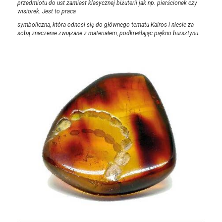
przedmiotu do ust zamiast klasycznej biżuterii jak np. pierścionek czy
wisiorek. Jest to praca
symboliczna, która odnosi się do głównego tematu Kairos i niesie za
sobą znaczenie związane z materiałem, podkreślając piękno bursztynu.