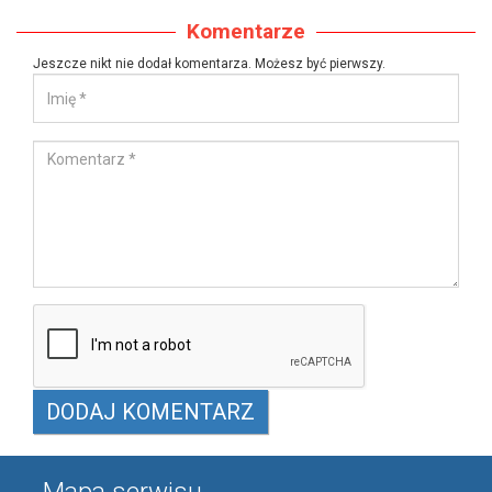
Komentarze
Jeszcze nikt nie dodał komentarza. Możesz być pierwszy.