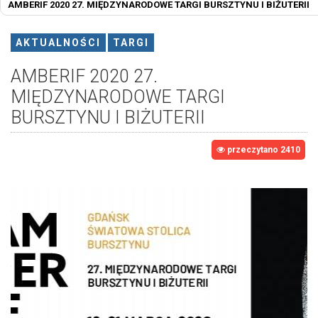
AMBERIF 2020 27. MIĘDZYNARODOWE TARGI BURSZTYNU I BIŻUTERII
AKTUALNOŚCI
TARGI
AMBERIF 2020 27.
MIĘDZYNARODOWE TARGI
BURSZTYNU I BIŻUTERII
przeczytano 2410