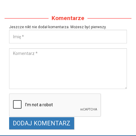
Komentarze
Jeszcze nikt nie dodał komentarza. Możesz być pierwszy.