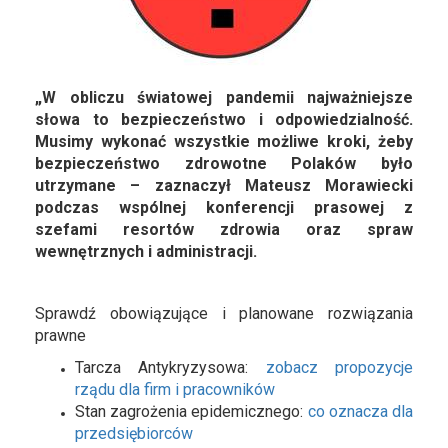
„W obliczu światowej pandemii najważniejsze
słowa to bezpieczeństwo i odpowiedzialność.
Musimy wykonać wszystkie możliwe kroki, żeby
bezpieczeństwo zdrowotne Polaków było
utrzymane – zaznaczył Mateusz Morawiecki
podczas wspólnej konferencji prasowej z
szefami resortów zdrowia oraz spraw
wewnętrznych i administracji.
Sprawdź obowiązujące i planowane rozwiązania
prawne
Tarcza Antykryzysowa:
zobacz propozycje
rządu dla firm i pracowników
Stan zagrożenia epidemicznego:
co oznacza dla
przedsiębiorców