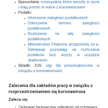
Specustawa:
rozwiązania, które weszły w życie
i mają pomóc w walce z koronawirusem
Podatki:
Umorzenie zaległości podatkowych
Odroczenie terminu zaległości
podatkowych
Rozłożenie na raty zaległości
podatkowych
Ministerstwo Finansów przypomina, że e-
Deklaracje pozwalają na rozliczanie
podatków bez wizyty w urzędzie
skarbowym
Składki ZUS:
ulgi dla przedsiębiorców w
związku z koronawirusem
Zalecenia dla zakładów pracy w związku z
rozprzestrzenianiem się koronawirusa
Zaleca się:
Zachować bezpieczną odległość od rozmówcy