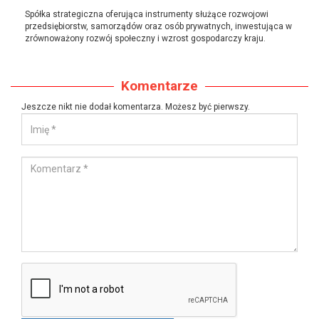
Spółka strategiczna oferująca instrumenty służące rozwojowi
przedsiębiorstw, samorządów oraz osób prywatnych, inwestująca w
zrównoważony rozwój społeczny i wzrost gospodarczy kraju.
Komentarze
Jeszcze nikt nie dodał komentarza. Możesz być pierwszy.