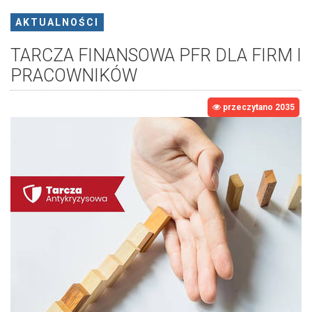
AKTUALNOŚCI
TARCZA FINANSOWA PFR DLA FIRM I
PRACOWNIKÓW
przeczytano 2035