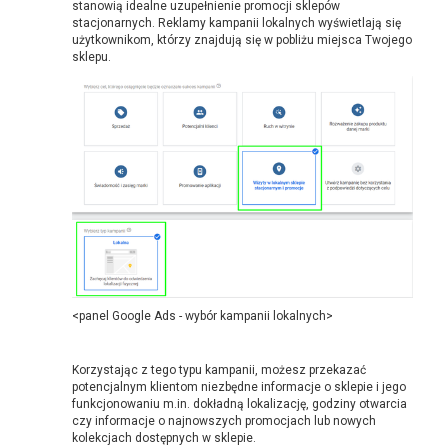
stanowią idealne uzupełnienie promocji sklepów
stacjonarnych. Reklamy kampanii lokalnych wyświetlają się
użytkownikom, którzy znajdują się w pobliżu miejsca Twojego
sklepu.
<panel Google Ads - wybór kampanii lokalnych>
Korzystając z tego typu kampanii, możesz przekazać
potencjalnym klientom niezbędne informacje o sklepie i jego
funkcjonowaniu m.in. dokładną lokalizację, godziny otwarcia
czy informacje o najnowszych promocjach lub nowych
kolekcjach dostępnych w sklepie.