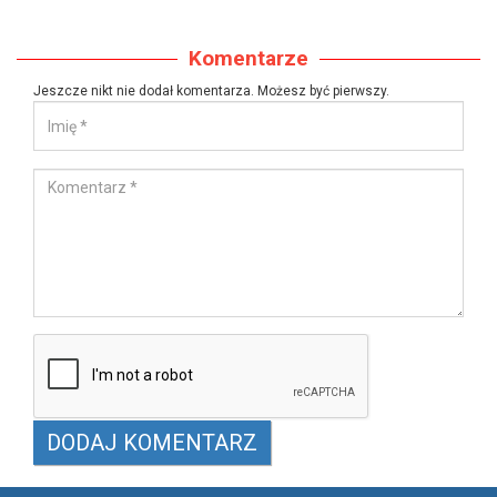
Komentarze
Jeszcze nikt nie dodał komentarza. Możesz być pierwszy.