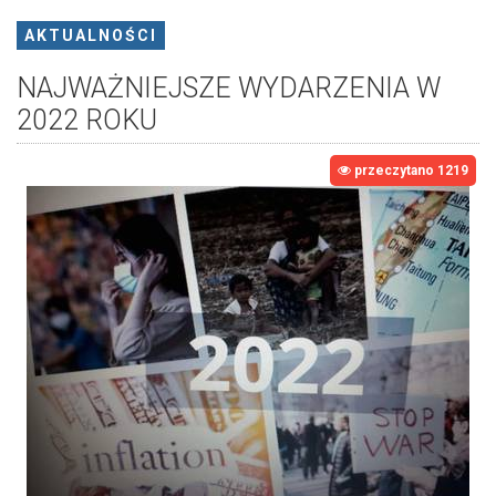
AKTUALNOŚCI
NAJWAŻNIEJSZE WYDARZENIA W
2022 ROKU
przeczytano 1219