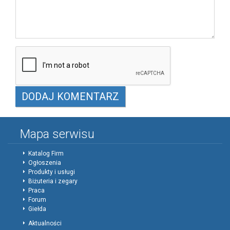
Mapa serwisu
Katalog Firm
Ogłoszenia
Produkty i usługi
Biżuteria i zegary
Praca
Forum
Giełda
Aktualności