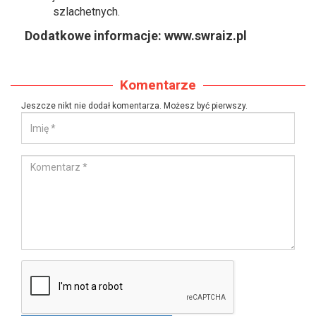
szlachetnych.
Dodatkowe informacje: www.swraiz.pl
Komentarze
Jeszcze nikt nie dodał komentarza. Możesz być pierwszy.