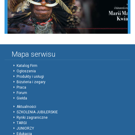
Mapa serwisu
Katalog Firm
Ogłoszenia
Produkty i usługi
Biżuteria i zegary
Praca
Forum
Giełda
Aktualności
SZKOLENIA JUBILERSKIE
Rynki zagraniczne
TARGI
JUNIORZY
Edukacja