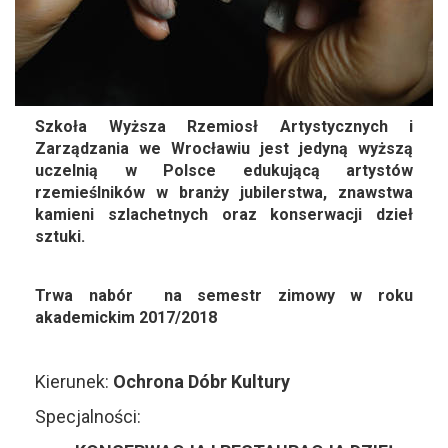
Szkoła Wyższa Rzemiosł Artystycznych i
Zarządzania we Wrocławiu jest jedyną wyższą
uczelnią w Polsce edukującą artystów
rzemieślników w branży jubilerstwa, znawstwa
kamieni szlachetnych oraz konserwacji dzieł
sztuki.
Trwa nabór na semestr zimowy w roku
akademickim 2017/2018
Kierunek:
Ochrona Dóbr Kultury
Specjalności: