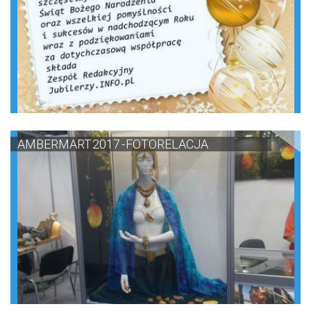
AMBERMART 2017 - FOTORELACJA