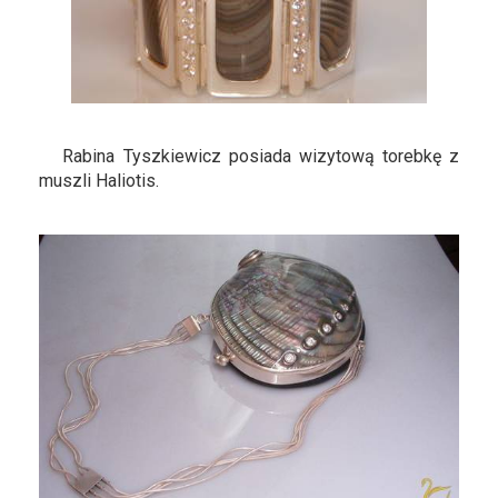
Rabina Tyszkiewicz posiada wizytową torebkę z
muszli Haliotis.