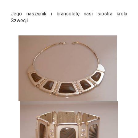
Jego naszyjnik i bransoletę nasi siostra króla
Szwecji.