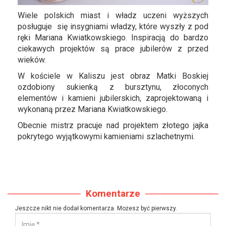
Wiele polskich miast i władz uczeni wyższych
posługuje się insygniami władzy, które wyszły z pod
ręki Mariana Kwiatkowskiego. Inspiracją do bardzo
ciekawych projektów są prace jubilerów z przed
wieków.
W kościele w Kaliszu jest obraz Matki Boskiej
ozdobiony sukienką z bursztynu, złoconych
elementów i kamieni jubilerskich, zaprojektowaną i
wykonaną przez Mariana Kwiatkowskiego.
Obecnie mistrz pracuje nad projektem złotego jajka
pokrytego wyjątkowymi kamieniami szlachetnymi.
Komentarze
Jeszcze nikt nie dodał komentarza. Możesz być pierwszy.