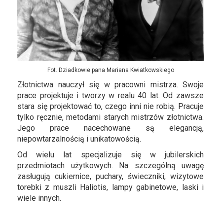
Fot. Dziadkowie pana Mariana Kwiatkowskiego
Złotnictwa nauczył się w pracowni mistrza. Swoje
prace projektuje i tworzy w realu 40 lat. Od zawsze
stara się projektować to, czego inni nie robią. Pracuje
tylko ręcznie, metodami starych mistrzów złotnictwa.
Jego prace nacechowane są elegancją,
niepowtarzalnością i unikatowością.
Od wielu lat specjalizuje się w jubilerskich
przedmiotach użytkowych. Na szczególną uwagę
zasługują cukiernice, puchary, świeczniki, wizytowe
torebki z muszli Haliotis, lampy gabinetowe, laski i
wiele innych.