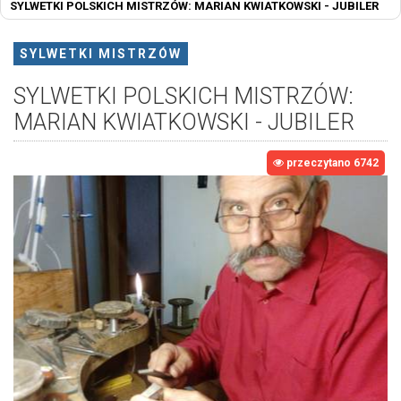
SYLWETKI POLSKICH MISTRZÓW: MARIAN KWIATKOWSKI - JUBILER
SYLWETKI MISTRZÓW
SYLWETKI POLSKICH MISTRZÓW:
MARIAN KWIATKOWSKI - JUBILER
przeczytano 6742