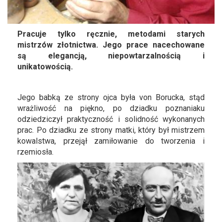
Pracuje tylko ręcznie, metodami starych
mistrzów złotnictwa.
Jego prace nacechowane
są elegancją, niepowtarzalnością i
unikatowością.
Jego babką ze strony ojca była von Borucka, stąd
wrażliwość na piękno, po dziadku poznaniaku
odziedziczył praktyczność i solidność wykonanych
prac. Po dziadku ze strony matki, który był mistrzem
kowalstwa, przejął zamiłowanie do tworzenia i
rzemiosła.