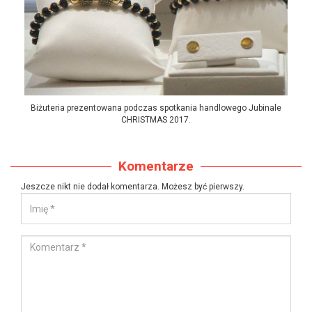
Biżuteria prezentowana podczas spotkania handlowego Jubinale
CHRISTMAS 2017.
Komentarze
Jeszcze nikt nie dodał komentarza. Możesz być pierwszy.