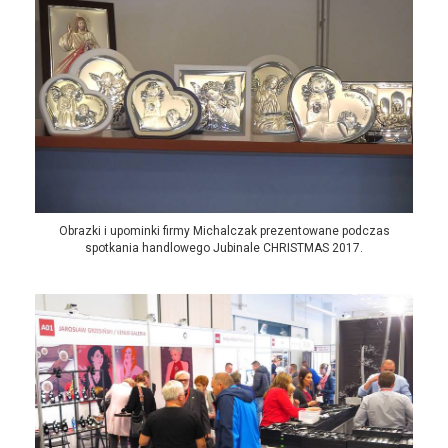
Obrazki i upominki firmy Michalczak prezentowane podczas
spotkania handlowego Jubinale CHRISTMAS 2017.