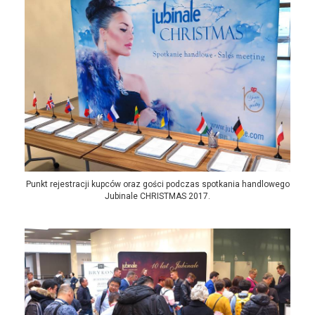
Punkt rejestracji kupców oraz gości podczas spotkania handlowego
Jubinale CHRISTMAS 2017.