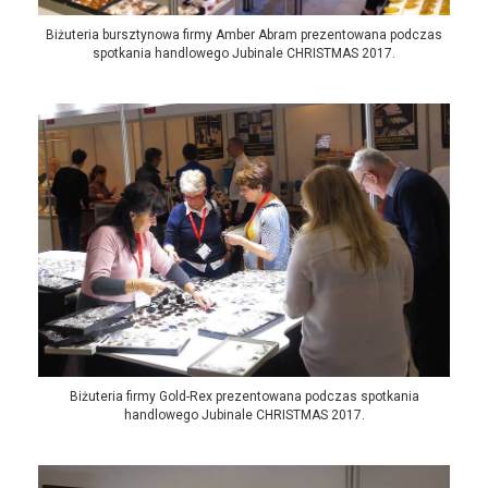
Biżuteria bursztynowa firmy Amber Abram prezentowana podczas
spotkania handlowego Jubinale CHRISTMAS 2017.
Biżuteria firmy Gold-Rex prezentowana podczas spotkania
handlowego Jubinale CHRISTMAS 2017.