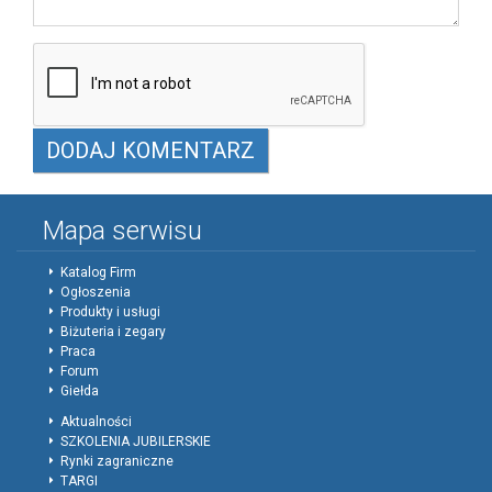
Mapa serwisu
Katalog Firm
Ogłoszenia
Produkty i usługi
Biżuteria i zegary
Praca
Forum
Giełda
Aktualności
SZKOLENIA JUBILERSKIE
Rynki zagraniczne
TARGI