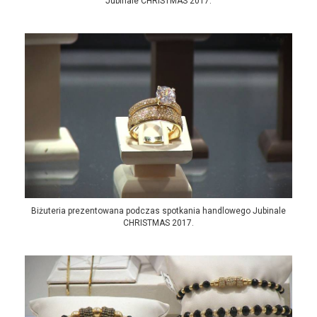
Jubinale CHRISTMAS 2017.
Biżuteria prezentowana podczas spotkania handlowego Jubinale
CHRISTMAS 2017.