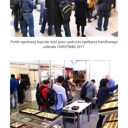
Punkt rejestracji kupców oraz gości podczas spotkania handlowego
Jubinale CHRISTMAS 2017.