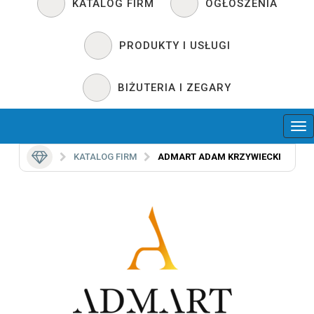
KATALOG FIRM
OGŁOSZENIA
PRODUKTY I USŁUGI
BIŻUTERIA I ZEGARY
KATALOG FIRM
ADMART ADAM KRZYWIECKI