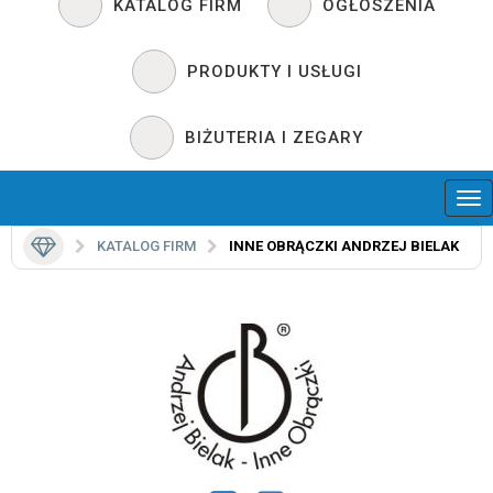
KATALOG FIRM
OGŁOSZENIA
PRODUKTY I USŁUGI
BIŻUTERIA I ZEGARY
KATALOG FIRM
INNE OBRĄCZKI ANDRZEJ BIELAK