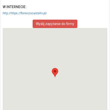
W INTERNECIE:
http://https://florenzocastello.pl/
Wyślij zapytanie do firmy