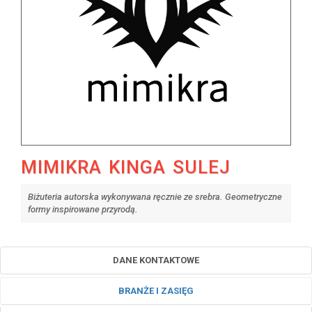
MIMIKRA KINGA SULEJ
Biżuteria autorska wykonywana ręcznie ze srebra. Geometryczne
formy inspirowane przyrodą.
DANE KONTAKTOWE
BRANŻE I ZASIĘG