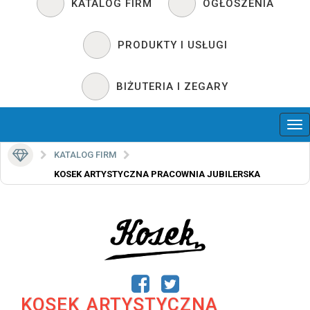
KATALOG FIRM
OGŁOSZENIA
PRODUKTY I USŁUGI
BIŻUTERIA I ZEGARY
KATALOG FIRM
KOSEK ARTYSTYCZNA PRACOWNIA JUBILERSKA
KOSEK ARTYSTYCZNA