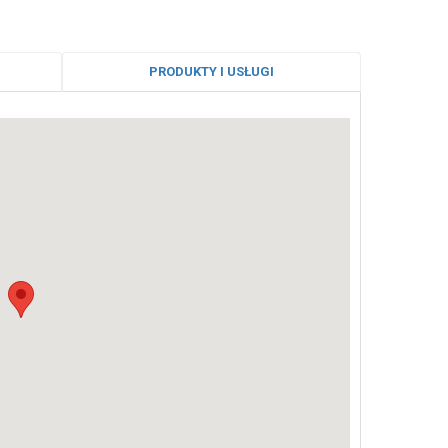
PRODUKTY I USŁUGI