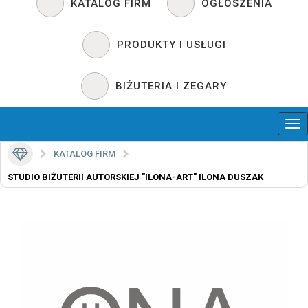
KATALOG FIRM
OGŁOSZENIA
PRODUKTY I USŁUGI
BIŻUTERIA I ZEGARY
KATALOG FIRM
STUDIO BIŻUTERII AUTORSKIEJ "ILONA-ART" ILONA DUSZAK