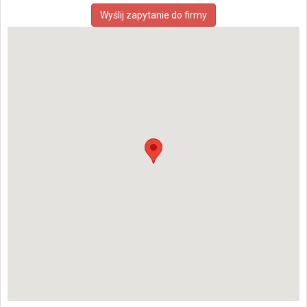
Wyślij zapytanie do firmy