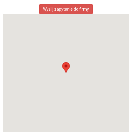
Wyślij zapytanie do firmy