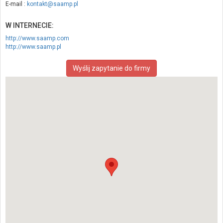
E-mail :
kontakt@saamp.pl
W INTERNECIE:
http://www.saamp.com
http://www.saamp.pl
Wyślij zapytanie do firmy