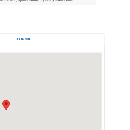
O FIRMIE