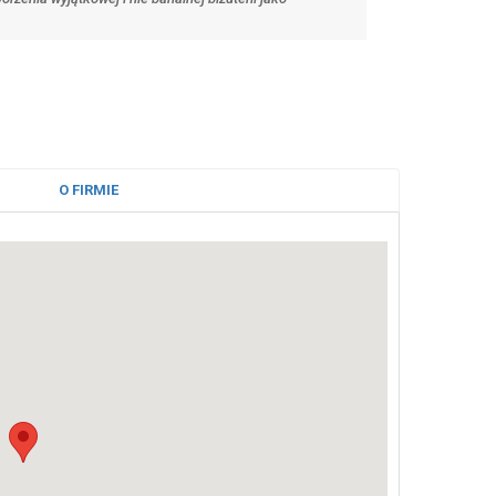
O FIRMIE