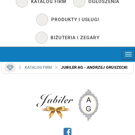
KATALOG FIRM
OGŁOSZENIA
PRODUKTY I USŁUGI
BIŻUTERIA I ZEGARY
KATALOG FIRM
JUBILER AG - ANDRZEJ GRUSZECKI