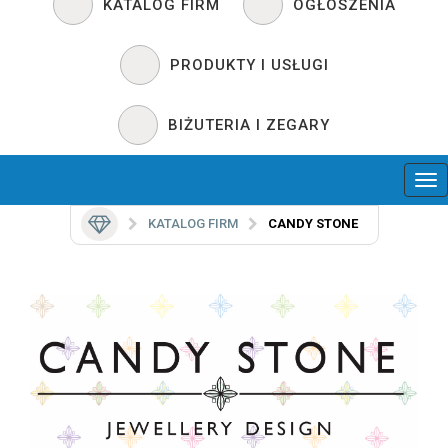
KATALOG FIRM
OGŁOSZENIA
PRODUKTY I USŁUGI
BIŻUTERIA I ZEGARY
KATALOG FIRM
CANDY STONE