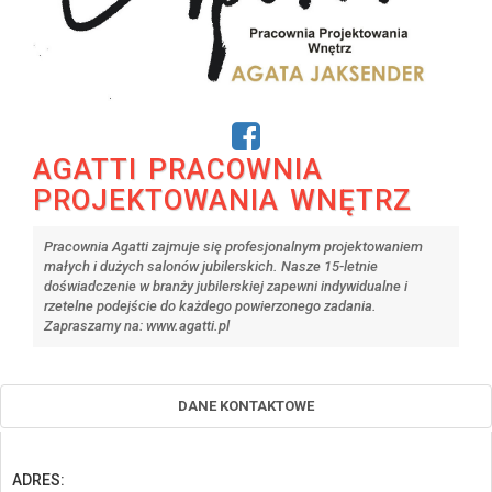
AGATTI PRACOWNIA
PROJEKTOWANIA WNĘTRZ
Pracownia Agatti zajmuje się profesjonalnym projektowaniem
małych i dużych salonów jubilerskich. Nasze 15-letnie
doświadczenie w branży jubilerskiej zapewni indywidualne i
rzetelne podejście do każdego powierzonego zadania.
Zapraszamy na: www.agatti.pl
DANE KONTAKTOWE
ADRES: