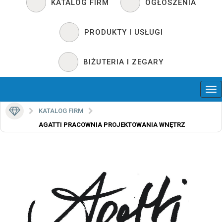
KATALOG FIRM
OGŁOSZENIA
PRODUKTY I USŁUGI
BIŻUTERIA I ZEGARY
KATALOG FIRM
AGATTI PRACOWNIA PROJEKTOWANIA WNĘTRZ