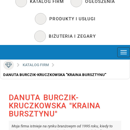
KATALOG FIRM
OGŁOSZENIA
PRODUKTY I USŁUGI
BIŻUTERIA I ZEGARY
KATALOG FIRM
DANUTA BURCZIK-KRUCZKOWSKA "KRAINA BURSZTYNU"
DANUTA BURCZIK-
KRUCZKOWSKA "KRAINA
BURSZTYNU"
Moja firma istnieje na rynku branżowym od 1995 roku, kiedy to