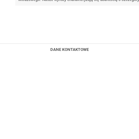
DANE KONTAKTOWE