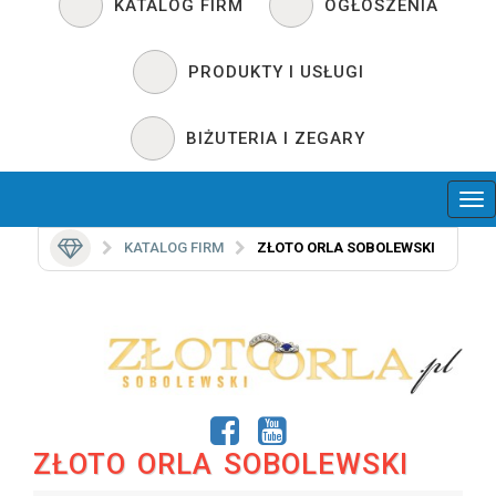
KATALOG FIRM
OGŁOSZENIA
PRODUKTY I USŁUGI
BIŻUTERIA I ZEGARY
KATALOG FIRM
ZŁOTO ORLA SOBOLEWSKI
ZŁOTO ORLA SOBOLEWSKI