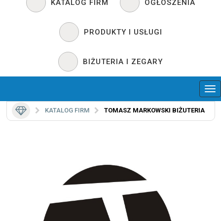
KATALOG FIRM
OGŁOSZENIA
PRODUKTY I USŁUGI
BIŻUTERIA I ZEGARY
KATALOG FIRM
TOMASZ MARKOWSKI BIŻUTERIA