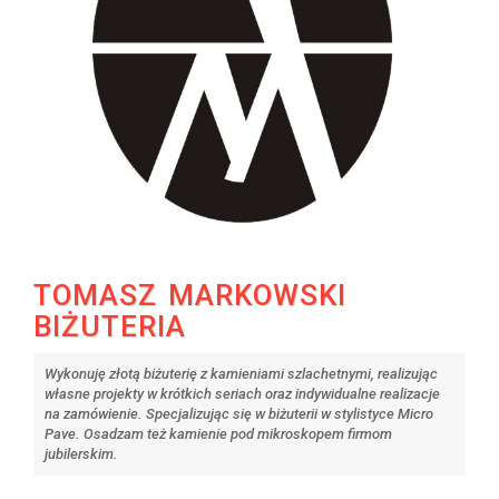
TOMASZ MARKOWSKI
BIŻUTERIA
Wykonuję złotą biżuterię z kamieniami szlachetnymi, realizując
własne projekty w krótkich seriach oraz indywidualne realizacje
na zamówienie. Specjalizując się w biżuterii w stylistyce Micro
Pave. Osadzam też kamienie pod mikroskopem firmom
jubilerskim.