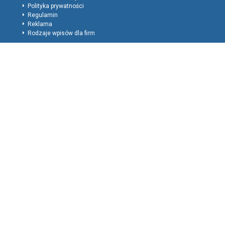
Polityka prywatności
Regulamin
Reklama
Rodzaje wpisów dla firm