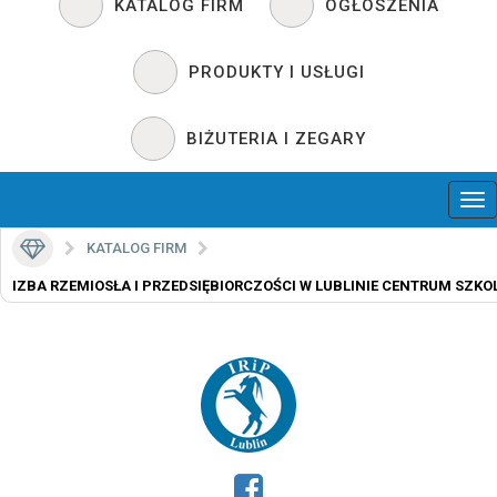
KATALOG FIRM
OGŁOSZENIA
PRODUKTY I USŁUGI
BIŻUTERIA I ZEGARY
KATALOG FIRM
IZBA RZEMIOSŁA I PRZEDSIĘBIORCZOŚCI W LUBLINIE CENTRUM SZKO