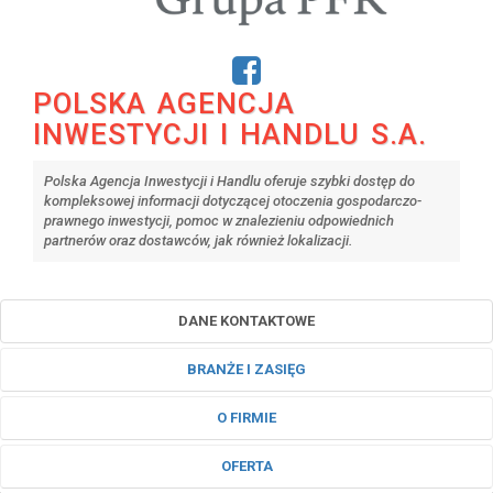
POLSKA AGENCJA
INWESTYCJI I HANDLU S.A.
Polska Agencja Inwestycji i Handlu oferuje szybki dostęp do
kompleksowej informacji dotyczącej otoczenia gospodarczo-
prawnego inwestycji, pomoc w znalezieniu odpowiednich
partnerów oraz dostawców, jak również lokalizacji.
DANE KONTAKTOWE
BRANŻE I ZASIĘG
O FIRMIE
OFERTA