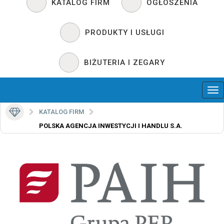
KATALOG FIRM
OGŁOSZENIA
PRODUKTY I USŁUGI
BIŻUTERIA I ZEGARY
KATALOG FIRM
POLSKA AGENCJA INWESTYCJI I HANDLU S.A.