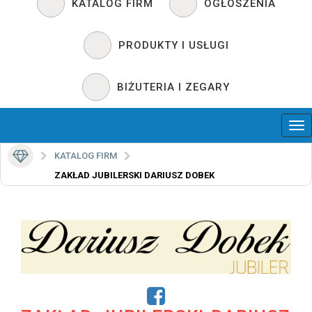
KATALOG FIRM
OGŁOSZENIA
PRODUKTY I USŁUGI
BIŻUTERIA I ZEGARY
KATALOG FIRM
ZAKŁAD JUBILERSKI DARIUSZ DOBEK