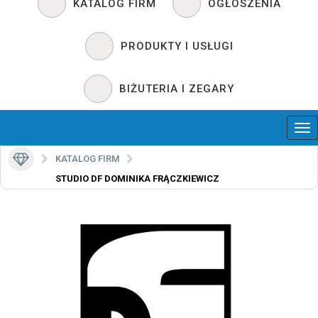
KATALOG FIRM
OGŁOSZENIA
PRODUKTY I USŁUGI
BIŻUTERIA I ZEGARY
KATALOG FIRM
STUDIO DF DOMINIKA FRĄCZKIEWICZ