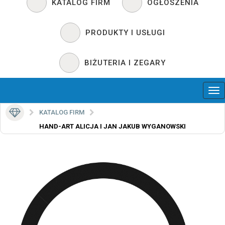
KATALOG FIRM
OGŁOSZENIA
PRODUKTY I USŁUGI
BIŻUTERIA I ZEGARY
KATALOG FIRM
HAND-ART ALICJA I JAN JAKUB WYGANOWSKI