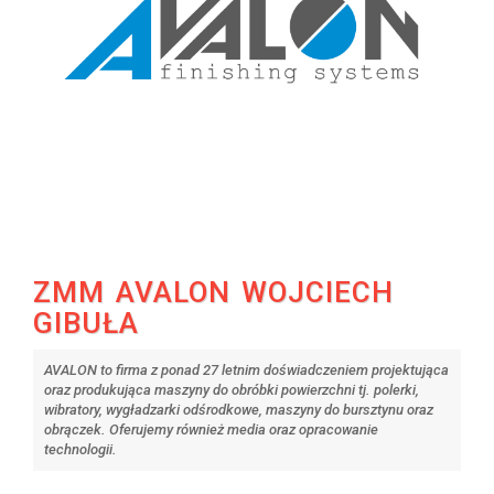
ZMM AVALON WOJCIECH
GIBUŁA
AVALON to firma z ponad 27 letnim doświadczeniem projektująca
oraz produkująca maszyny do obróbki powierzchni tj. polerki,
wibratory, wygładzarki odśrodkowe, maszyny do bursztynu oraz
obrączek. Oferujemy również media oraz opracowanie
technologii.