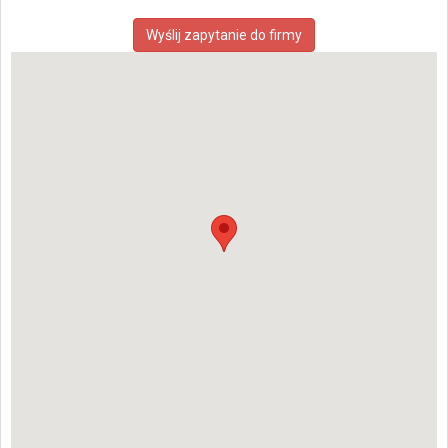
Wyślij zapytanie do firmy