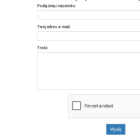
Podaj imię i nazwisko:
Twój adres e-mail:
Treść