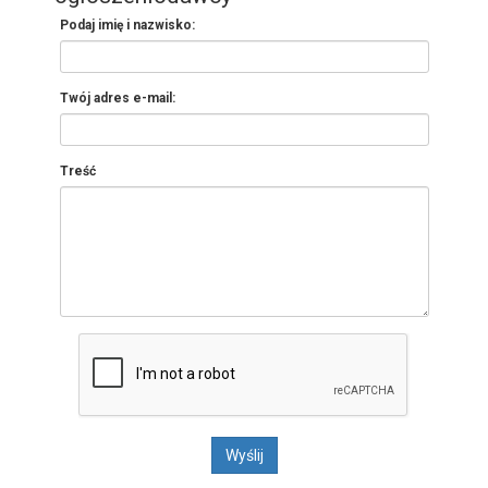
Podaj imię i nazwisko:
Twój adres e-mail:
Treść