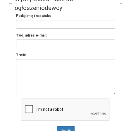
ogłoszeniodawcy
Podaj imię i nazwisko:
Twój adres e-mail:
Treść