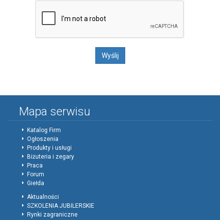
Mapa serwisu
Katalog Firm
Ogłoszenia
Produkty i usługi
Biżuteria i zegary
Praca
Forum
Giełda
Aktualności
SZKOLENIA JUBILERSKIE
Rynki zagraniczne