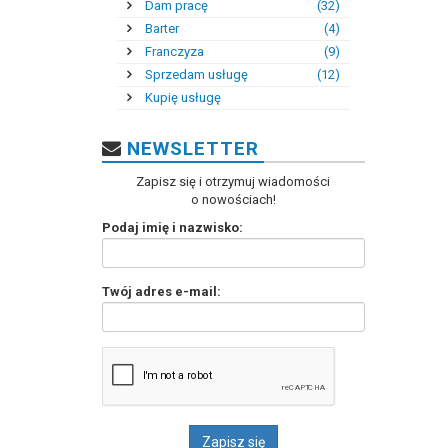
Dam pracę
(32)
Barter
(4)
Franczyza
(9)
Sprzedam usługę
(12)
Kupię usługę
NEWSLETTER
Zapisz się i otrzymuj wiadomości
o nowościach!
Podaj imię i nazwisko:
Twój adres e-mail: