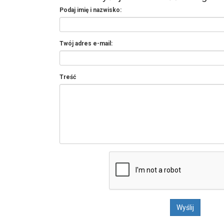
Podaj imię i nazwisko:
Twój adres e-mail:
Treść