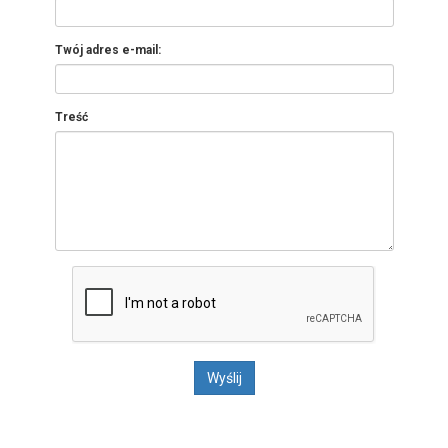
Twój adres e-mail:
Treść