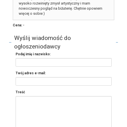
wysoko rozwinięty zmysł artystyczny i mam
nowoczesny pogląd na biżuterię. Chętnie opowiem
więcej o sobie:)
Cena: -
Wyślij wiadomość do
ogłoszeniodawcy
Podaj imię i nazwisko:
Twój adres e-mail:
Treść