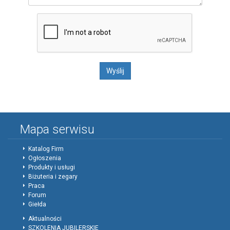
Mapa serwisu
Katalog Firm
Ogłoszenia
Produkty i usługi
Biżuteria i zegary
Praca
Forum
Giełda
Aktualności
SZKOLENIA JUBILERSKIE