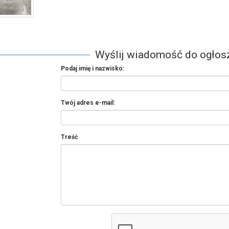
Wyślij wiadomość do ogło
Podaj imię i nazwisko:
Twój adres e-mail:
Treść