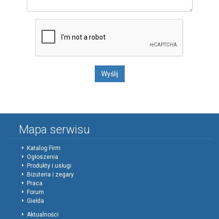
Mapa serwisu
Katalog Firm
Ogłoszenia
Produkty i usługi
Biżuteria i zegary
Praca
Forum
Giełda
Aktualności