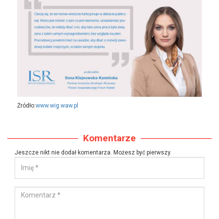
Żródło:
www.wig.waw.pl
Komentarze
Jeszcze nikt nie dodał komentarza. Możesz być pierwszy.