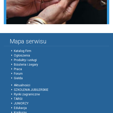
Mapa serwisu
Katalog Firm
Ogłoszenia
Produkty i usługi
Biżuteria i zegary
Praca
Forum
Giełda
Aktualności
SZKOLENIA JUBILERSKIE
Rynki zagraniczne
TARGI
JUNIORZY
Edukacja
Konkursy