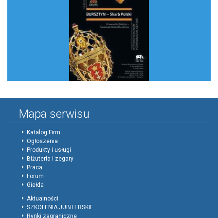
Mapa serwisu
Katalog Firm
Ogłoszenia
Produkty i usługi
Biżuteria i zegary
Praca
Forum
Giełda
Aktualności
SZKOLENIA JUBILERSKIE
Rynki zagraniczne