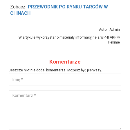
Zobacz
PRZEWODNIK PO RYNKU TARGÓW W
CHINACH
Autor: Admin
W artykule wykorzystano materiały informacyjne z WPHI ARP w
Pekinie
Komentarze
Jeszcze nikt nie dodał komentarza. Możesz być pierwszy.