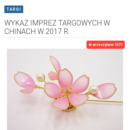
TARGI
WYKAZ IMPREZ TARGOWYCH W
CHINACH W 2017 R.
przeczytano 3077